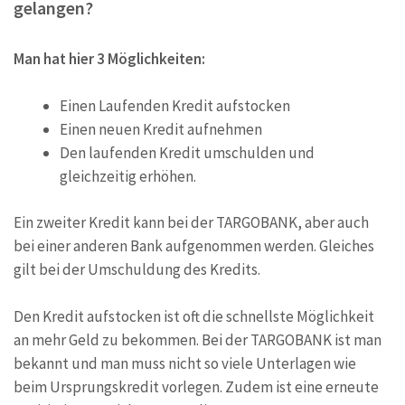
gelangen?
Man hat hier 3 Möglichkeiten:
Einen Laufenden Kredit aufstocken
Einen neuen Kredit aufnehmen
Den laufenden Kredit umschulden und
gleichzeitig erhöhen.
Ein zweiter Kredit kann bei der TARGOBANK, aber auch
bei einer anderen Bank aufgenommen werden. Gleiches
gilt bei der Umschuldung des Kredits.
Den Kredit aufstocken ist oft die schnellste Möglichkeit
an mehr Geld zu bekommen. Bei der TARGOBANK ist man
bekannt und man muss nicht so viele Unterlagen wie
beim Ursprungskredit vorlegen. Zudem ist eine erneute