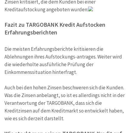
Zinsen kritisiert, die dem Kunden bei einer
Kreditaufstockung angeboten wurden:
Fazit zu TARGOBANK Kredit Aufstocken
Erfahrungsberichten
Die meisten Erfahrungsberichte kritisieren die
Ablehnungen ihres Aufstockungs-antrages. Weiter wird
die wiederholte ausführliche Prüfung der
Einkommenssituation hinterfragt.
Auch bei den hohen Zinsen beschweren sich die Kunden.
Was die Zinsen anbelangt, so ist es allerdings nicht in der
Verantwortung der TARGOBANK, dass sich die
Kreditzinsen auf dem Kreditmarkt so entwickelt haben,
wie es sich derzeit darstellt.