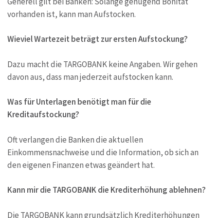
Generell gilt bei Banken: Solange genügend Bonität
vorhanden ist, kann man Aufstocken.
Wieviel Wartezeit beträgt zur ersten Aufstockung?
Dazu macht die TARGOBANK keine Angaben. Wir gehen
davon aus, dass man jederzeit aufstocken kann.
Was für Unterlagen benötigt man für die
Kreditaufstockung?
Oft verlangen die Banken die aktuellen
Einkommensnachweise und die Information, ob sich an
den eigenen Finanzen etwas geändert hat.
Kann mir die TARGOBANK die Krediterhöhung ablehnen?
Die TARGOBANK kann grundsätzlich Krediterhöhungen