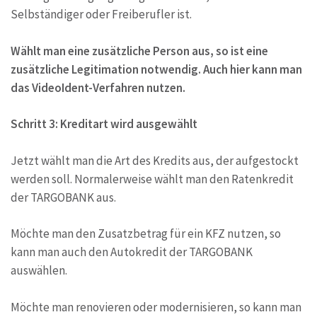
Selbständiger oder Freiberufler ist.
Wählt man eine zusätzliche Person aus, so ist eine
zusätzliche Legitimation notwendig. Auch hier kann man
das VideoIdent-Verfahren nutzen.
Schritt 3: Kreditart wird ausgewählt
Jetzt wählt man die Art des Kredits aus, der aufgestockt
werden soll. Normalerweise wählt man den Ratenkredit
der TARGOBANK aus.
Möchte man den Zusatzbetrag für ein KFZ nutzen, so
kann man auch den Autokredit der TARGOBANK
auswählen.
Möchte man renovieren oder modernisieren, so kann man