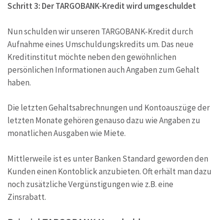
Schritt 3: Der TARGOBANK-Kredit wird umgeschuldet
Nun schulden wir unseren TARGOBANK-Kredit durch
Aufnahme eines Umschuldungskredits um. Das neue
Kreditinstitut möchte neben den gewöhnlichen
persönlichen Informationen auch Angaben zum Gehalt
haben.
Die letzten Gehaltsabrechnungen und Kontoauszüge der
letzten Monate gehören genauso dazu wie Angaben zu
monatlichen Ausgaben wie Miete.
Mittlerweile ist es unter Banken Standard geworden den
Kunden einen Kontoblick anzubieten. Oft erhält man dazu
noch zusätzliche Vergünstigungen wie z.B. eine
Zinsrabatt.