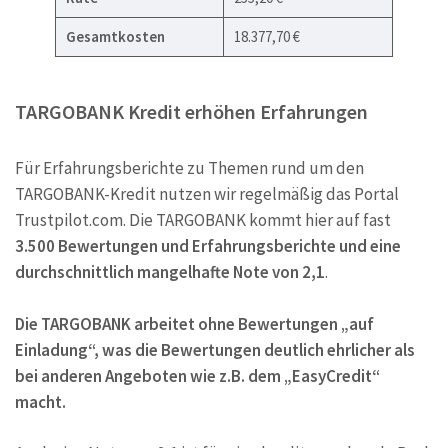
Gesamtkosten
18.377,70 €
TARGOBANK Kredit erhöhen Erfahrungen
Für Erfahrungsberichte zu Themen rund um den
TARGOBANK-Kredit nutzen wir regelmäßig das Portal
Trustpilot.com. Die TARGOBANK kommt hier auf fast
3.500 Bewertungen und Erfahrungsberichte und eine
durchschnittlich mangelhafte Note von 2,1
.
Die TARGOBANK arbeitet ohne Bewertungen „auf
Einladung“, was die Bewertungen deutlich ehrlicher als
bei anderen Angeboten wie z.B. dem „EasyCredit“
macht.