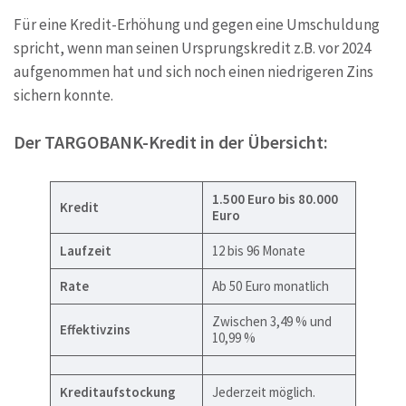
Für eine Kredit-Erhöhung und gegen eine Umschuldung
spricht, wenn man seinen Ursprungskredit z.B. vor 2024
aufgenommen hat und sich noch einen niedrigeren Zins
sichern konnte.
Der TARGOBANK-Kredit in der Übersicht:
1.500 Euro bis 80.000
Kredit
Euro
Laufzeit
12 bis 96 Monate
Rate
Ab 50 Euro monatlich
Zwischen 3,49 % und
Effektivzins
10,99 %
Kreditaufstockung
Jederzeit möglich.