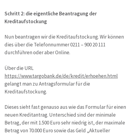
Schritt 2: die eigentliche Beantragung der
Kreditaufstockung
Nun beantragen wir die Kreditaufstockung. Wir können
dies über die Telefonnummer 0211 – 900 20 111
durchführen oder aber Online.
Über die URL
https://www.targobank.de/de/kredit/erhoehen.html
gelangt man zu Antragsformular für die
Kreditaufstockung.
Dieses sieht fast genauso aus wie das Formular für einen
neuen Kreditantrag. Unterschied sind der minimale
Betrag, der mit 1.500 Euro sehr niedrig ist, der maximale
Betrag von 70.000 Euro sowie das Geld „Aktueller