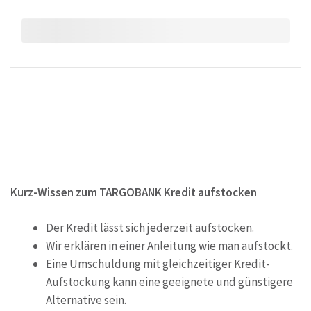
Kurz-Wissen zum TARGOBANK Kredit aufstocken
Der Kredit lässt sich jederzeit aufstocken.
Wir erklären in einer Anleitung wie man aufstockt.
Eine Umschuldung mit gleichzeitiger Kredit-
Aufstockung kann eine geeignete und günstigere
Alternative sein.