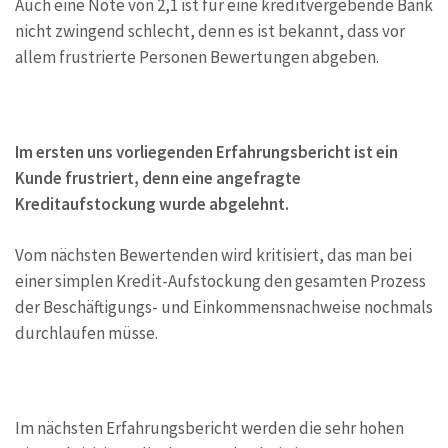
Auch eine Note von 2,1 ist für eine kreditvergebende Bank
nicht zwingend schlecht, denn es ist bekannt, dass vor
allem frustrierte Personen Bewertungen abgeben.
Im ersten uns vorliegenden Erfahrungsbericht ist ein
Kunde frustriert, denn eine angefragte
Kreditaufstockung wurde abgelehnt.
Vom nächsten Bewertenden wird kritisiert, das man bei
einer simplen Kredit-Aufstockung den gesamten Prozess
der Beschäftigungs- und Einkommensnachweise nochmals
durchlaufen müsse.
Im nächsten Erfahrungsbericht werden die sehr hohen