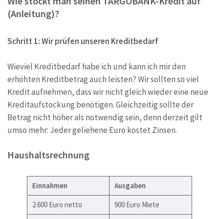
Wie stockt man seinen TARGOBANK-Kredit auf
(Anleitung)?
Schritt 1: Wir prüfen unseren Kreditbedarf
Wieviel Kreditbedarf habe ich und kann ich mir den
erhöhten Kreditbetrag auch leisten? Wir sollten so viel
Kredit aufnehmen, dass wir nicht gleich wieder eine neue
Kreditaufstockung benötigen. Gleichzeitig sollte der
Betrag nicht höher als notwendig sein, denn derzeit gilt
umso mehr: Jeder geliehene Euro kostet Zinsen.
Haushaltsrechnung
Einnahmen
Ausgaben
2.600 Euro netto
900 Euro Miete