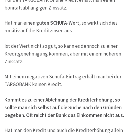
bonitätsabhängigen Zinssatz.
Hat man einen
guten SCHUFA-Wert,
so wirkt sich dies
positiv
auf die Kreditzinsen aus.
Ist der Wert nicht so gut, so kann es dennoch zu einer
Kreditgenehmigung kommen, aber mit einem höheren
Zinssatz.
Mit einem negativen Schufa-Eintrag erhält man bei der
TARGOBANK keinen Kredit.
Kommt es zu einer Ablehnung der Krediterhöhung, so
sollte man sich selbst auf die Suche nach den Gründen
begeben. Oft reicht der Bank das Einkommen nicht aus.
Hat man den Kredit und auch die Krediterhöhung allein