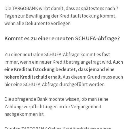
Die TARGOBANK wirbt damit, dass es spätestens nach 7
Tagen zur Bewilligung der Kreditaufstockung kommt,
wenn alle Dokumente vorliegen.
Kommt es zu einer erneuten SCHUFA-Abfrage?
Zu einer neutralen SCHUFA-Abfrage kommt es fast
immer, wenn ein neuer Kreditbetrag angefragt wird.
Auch
eine Kreditaufstockung bedeutet, dass jemand eine
höhere Kreditschuld erhält.
Aus diesem Grund muss auch
hier eine SCHUFA-Abfrage durchgeführt werden.
Die abfragende Bank möchte wissen, ob man seine
Zahlungsverpflichtungen in der Vergangenheit
nachgekommen ist.
Für den TARGOBANK Online Kredit erhält man einen