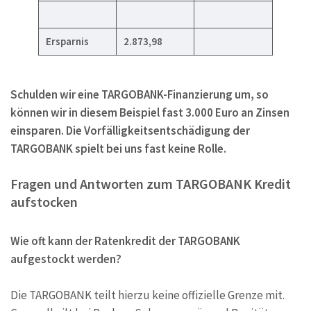
Ersparnis
2.873,98
Schulden wir eine TARGOBANK-Finanzierung um, so
können wir in diesem Beispiel fast 3.000 Euro an Zinsen
einsparen. Die Vorfälligkeitsentschädigung der
TARGOBANK spielt bei uns fast keine Rolle.
Fragen und Antworten zum TARGOBANK Kredit
aufstocken
Wie oft kann der Ratenkredit der TARGOBANK
aufgestockt werden?
Die TARGOBANK teilt hierzu keine offizielle Grenze mit.