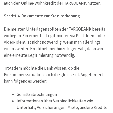
auch den Online-Wohnkredit der TARGOBANK nutzen.
Schritt 4: Dokumente zur Krediterhöhung
Die meisten Unterlagen sollten der TARGOBANK bereits
vorliegen. Ein erneutes Legitimieren via Post-Ident oder
Video-Ident ist nicht notwendig. Wenn man allerdings
einen zweiten Kreditnehmer hinzufügen will, dann wird
eine erneute Legitimierung notwendig.
Trotzdem möchte die Bank wissen, ob die
Einkommenssituation noch die gleiche ist. Angefordert
kann folgendes werden:
Gehaltsabrechnungen
Informationen über Verbindlichkeiten wie
Unterhalt, Versicherungen, Miete, andere Kredite