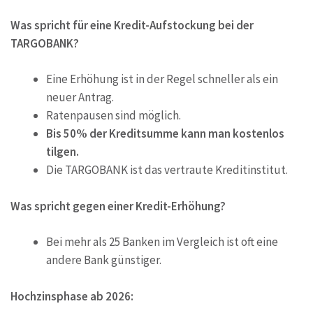
Was spricht für eine Kredit-Aufstockung bei der
TARGOBANK?
Eine Erhöhung ist in der Regel schneller als ein
neuer Antrag.
Ratenpausen sind möglich.
Bis 50% der Kreditsumme kann man kostenlos
tilgen.
Die TARGOBANK ist das vertraute Kreditinstitut.
Was spricht gegen einer Kredit-Erhöhung?
Bei mehr als 25 Banken im Vergleich ist oft eine
andere Bank günstiger.
Hochzinsphase ab 2026: