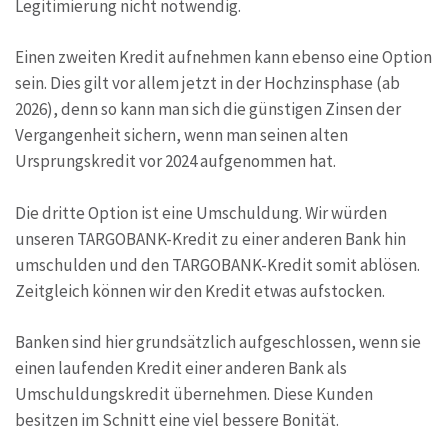
Legitimierung nicht notwendig.
Einen zweiten Kredit aufnehmen kann ebenso eine Option
sein. Dies gilt vor allem jetzt in der Hochzinsphase (ab
2026), denn so kann man sich die günstigen Zinsen der
Vergangenheit sichern, wenn man seinen alten
Ursprungskredit vor 2024 aufgenommen hat.
Die dritte Option ist eine Umschuldung. Wir würden
unseren TARGOBANK-Kredit zu einer anderen Bank hin
umschulden und den TARGOBANK-Kredit somit ablösen.
Zeitgleich können wir den Kredit etwas aufstocken.
Banken sind hier grundsätzlich aufgeschlossen, wenn sie
einen laufenden Kredit einer anderen Bank als
Umschuldungskredit übernehmen. Diese Kunden
besitzen im Schnitt eine viel bessere Bonität.