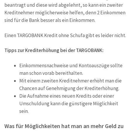
beantragt und diese wird abgelehnt, so kann ein zweiter
Kreditnehmer möglicherweise helfen, denn 2 Einkommen
sind für die Bank besser als ein Einkommen.
Einen TARGOBANK Kredit ohne Schufa gibt es leider nicht.
Tipps zur Krediterhöhung bei der TARGOBANK:
Einkommensnachweise und Kontoauszüge sollte
man schon vorab bereithalten.
Mit einem zweiten Kreditnehmer erhöht man die
Chancen auf Genehmigung der Krediterhöhung.
Die Aufnahme eines neuen Kredits oder einer
Umschuldung kann die günstigere Möglichkeit
sein.
Was für Möglichkeiten hat man an mehr Geld zu