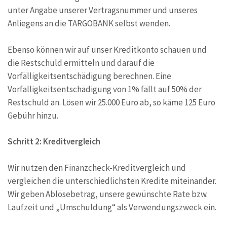
unter Angabe unserer Vertragsnummer und unseres
Anliegens an die TARGOBANK selbst wenden.
Ebenso können wir auf unser Kreditkonto schauen und
die Restschuld ermitteln und darauf die
Vorfälligkeitsentschädigung berechnen. Eine
Vorfälligkeitsentschädigung von 1% fällt auf 50% der
Restschuld an. Lösen wir 25.000 Euro ab, so käme 125 Euro
Gebühr hinzu.
Schritt 2: Kreditvergleich
Wir nutzen den Finanzcheck-Kreditvergleich und
vergleichen die unterschiedlichsten Kredite miteinander.
Wir geben Ablösebetrag, unsere gewünschte Rate bzw.
Laufzeit und „Umschuldung“ als Verwendungszweck ein.