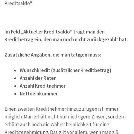
Kreditsaldo“.
Im Feld „Aktueller Kreditsaldo“ trägt man den
Kreditbetrag ein, den man noch nicht zurückgezahlt hat.
Zusätzliche Angaben, die man tätigen muss:
Wunschkredit (zusätzlicher Kreditbetrag)
Anzahl der Raten
Anzahl Kreditnehmer
Nettoeinkommen
Einen zweiten Kreditnehmer hinzuzufügen ist immer
möglich. Man erhält nicht nur niedrigere Zinsen, sondern
erhöht auch noch die Wahrscheinlichkeit für eine
Kreditgenehmigung. Das gilt vor allem, wenn man z.B.