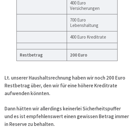
400 Euro
Versicherungen
700 Euro
Lebenshaltung
400 Euro Kreditrate
Restbetrag
200 Euro
Lt. unserer Haushaltsrechnung haben wir noch 200 Euro
Restbetrag über, den wir für eine höhere Kreditrate
aufwenden könnten.
Dann hätten wir allerdings keinerlei Sicherheitspuffer
und es ist empfehlenswert einen gewissen Betrag immer
in Reserve zu behalten.