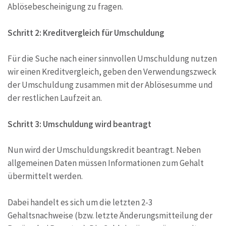
Ablösebescheinigung zu fragen.
Schritt 2: Kreditvergleich für Umschuldung
Für die Suche nach einer sinnvollen Umschuldung nutzen
wir einen Kreditvergleich, geben den Verwendungszweck
der Umschuldung zusammen mit der Ablösesumme und
der restlichen Laufzeit an.
Schritt 3: Umschuldung wird beantragt
Nun wird der Umschuldungskredit beantragt. Neben
allgemeinen Daten müssen Informationen zum Gehalt
übermittelt werden.
Dabei handelt es sich um die letzten 2-3
Gehaltsnachweise (bzw. letzte Änderungsmitteilung der