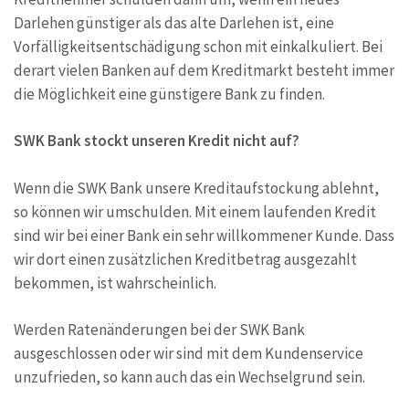
Darlehen günstiger als das alte Darlehen ist, eine
Vorfälligkeitsentschädigung schon mit einkalkuliert. Bei
derart vielen Banken auf dem Kreditmarkt besteht immer
die Möglichkeit eine günstigere Bank zu finden.
SWK Bank stockt unseren Kredit nicht auf?
Wenn die SWK Bank unsere Kreditaufstockung ablehnt,
so können wir umschulden. Mit einem laufenden Kredit
sind wir bei einer Bank ein sehr willkommener Kunde. Dass
wir dort einen zusätzlichen Kreditbetrag ausgezahlt
bekommen, ist wahrscheinlich.
Werden Ratenänderungen bei der SWK Bank
ausgeschlossen oder wir sind mit dem Kundenservice
unzufrieden, so kann auch das ein Wechselgrund sein.