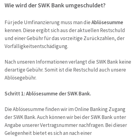
Wie wird der SWK Bank umgeschuldet?
Für jede Umfinanzierung muss man die
Ablösesumme
kennen. Diese ergibt sich aus der aktuellen Restschuld
und einer Gebühr für das vorzeitige Zurückzahlen, der
Vorfälligkeitsentschädigung.
Nach unseren Informationen verlangt die SWK Bank keine
derartige Gebühr. Somit ist die Restschuld auch unsere
Ablösegebühr.
Schritt 1: Ablösesumme der SWK Bank.
Die Ablösesumme finden wir im Online Banking Zugang
der SWK Bank. Auch können wir bei der SWK Bank unter
Angabe unserer Vertragsnummer nachfragen. Bei dieser
Gelegenheit bietet es sich an nach einer