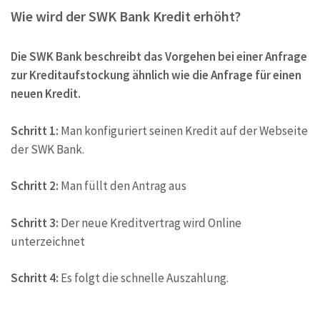
Wie wird der SWK Bank Kredit erhöht?
Die SWK Bank beschreibt das Vorgehen bei einer Anfrage
zur Kreditaufstockung ähnlich wie die Anfrage für einen
neuen Kredit.
Schritt 1:
Man konfiguriert seinen Kredit auf der Webseite
der SWK Bank.
Schritt 2:
Man füllt den Antrag aus
Schritt 3:
Der neue Kreditvertrag wird Online
unterzeichnet
Schritt 4:
Es folgt die schnelle Auszahlung.