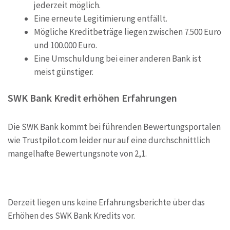
jederzeit möglich.
Eine erneute Legitimierung entfällt.
Mögliche Kreditbeträge liegen zwischen 7.500 Euro
und 100.000 Euro.
Eine Umschuldung bei einer anderen Bank ist
meist günstiger.
SWK Bank Kredit erhöhen Erfahrungen
Die SWK Bank kommt bei führenden Bewertungsportalen
wie Trustpilot.com leider nur auf eine durchschnittlich
mangelhafte Bewertungsnote von 2,1.
Derzeit liegen uns keine Erfahrungsberichte über das
Erhöhen des SWK Bank Kredits vor.