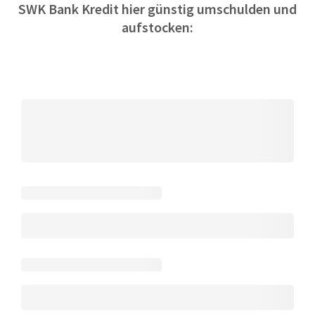
SWK Bank Kredit hier günstig umschulden und
aufstocken: