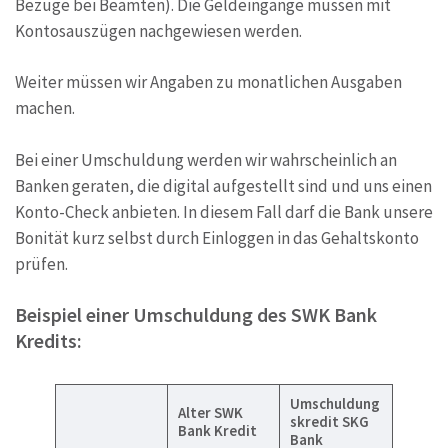
Bezüge bei Beamten). Die Geldeingänge müssen mit
Kontosauszügen nachgewiesen werden.
Weiter müssen wir Angaben zu monatlichen Ausgaben
machen.
Bei einer Umschuldung werden wir wahrscheinlich an
Banken geraten, die digital aufgestellt sind und uns einen
Konto-Check anbieten. In diesem Fall darf die Bank unsere
Bonität kurz selbst durch Einloggen in das Gehaltskonto
prüfen.
Beispiel einer Umschuldung des SWK Bank
Kredits:
Umschuldung
Alter SWK
skredit SKG
Bank Kredit
Bank