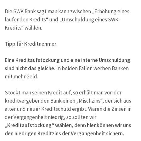
Die SWK Bank sagt man kann zwischen „Erhöhung eines
laufenden Kredits“ und „Umschuldung eines SWK-
Kredits“ wählen.
Tipp für Kreditnehmer:
Eine Kreditaufstockung und eine interne Umschuldung
sind nicht das gleiche.
In beiden Fällen werben Banken
mit mehr Geld.
Stockt man seinen Kredit auf, so erhält man von der
kreditvergebenden Bank einen „Mischzins“, der sich aus
alter und neuer Kreditschuld ergibt. Waren die Zinsen in
der Vergangenheit niedrig, so sollten wir
„Kreditaufstockung“ wählen, denn hier können wir uns
den niedrigen Kreditzins der Vergangenheit sichern.