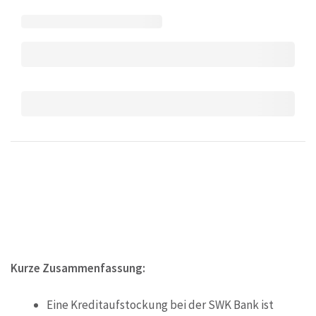
Kurze Zusammenfassung:
Eine Kreditaufstockung bei der SWK Bank ist