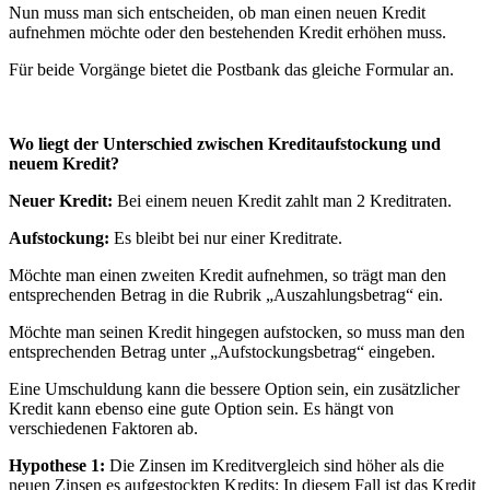
Nun muss man sich entscheiden, ob man einen neuen Kredit
aufnehmen möchte oder den bestehenden Kredit erhöhen muss.
Für beide Vorgänge bietet die Postbank das gleiche Formular an.
Wo liegt der Unterschied zwischen Kreditaufstockung und
neuem Kredit?
Neuer Kredit:
Bei einem neuen Kredit zahlt man 2 Kreditraten.
Aufstockung:
Es bleibt bei nur einer Kreditrate.
Möchte man einen zweiten Kredit aufnehmen, so trägt man den
entsprechenden Betrag in die Rubrik „Auszahlungsbetrag“ ein.
Möchte man seinen Kredit hingegen aufstocken, so muss man den
entsprechenden Betrag unter „Aufstockungsbetrag“ eingeben.
Eine Umschuldung kann die bessere Option sein, ein zusätzlicher
Kredit kann ebenso eine gute Option sein. Es hängt von
verschiedenen Faktoren ab.
Hypothese 1:
Die Zinsen im Kreditvergleich sind höher als die
neuen Zinsen es aufgestockten Kredits: In diesem Fall ist das Kredit