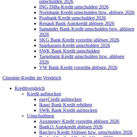
umschulden 2026
ING DiBa Kredit umschulden 2026
Norisbank Kredit umschulden bzw. ablösen 2026
Postbank Kredit umschulden 2026
Renault Bank Autokredit ablösen 2026
Santander Bank Kredit umschulden bzw. ablösen
2026
SKG Bank Kredit vorzeitig ablösen 2026
Sparkassen-Kredit umschulden 2026
SWK Bank Kredit umschulden
Targobank Kredit umschulden bzw. ablösen
2026
VW Bank Kredit vorzeitig ablösen 2026
Günstige Kredite im Vergleich
Kreditvergleich
Kredit aufstocken
easyCredit aufstocken
Ikano Bank Kredit erhöhen
SWK Bank Kredit aufstocken
Umschuldung
Auxmoney Kredit vorzeitig ablösen 2026
Bank11 Autokredit ablösen 2026
Barclays Kredit Ablösen bzw. umschulden 2026