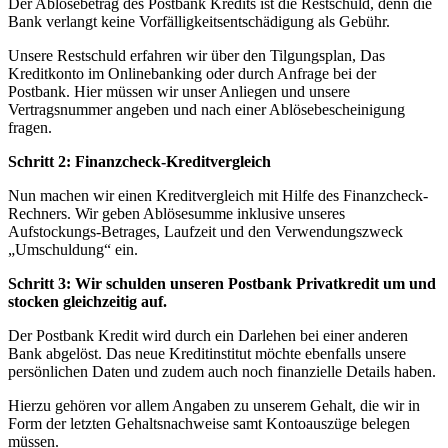
Der Ablösebetrag des Postbank Kredits ist die Restschuld, denn die
Bank verlangt keine Vorfälligkeitsentschädigung als Gebühr.
Unsere Restschuld erfahren wir über den Tilgungsplan, Das
Kreditkonto im Onlinebanking oder durch Anfrage bei der
Postbank. Hier müssen wir unser Anliegen und unsere
Vertragsnummer angeben und nach einer Ablösebescheinigung
fragen.
Schritt 2: Finanzcheck-Kreditvergleich
Nun machen wir einen Kreditvergleich mit Hilfe des Finanzcheck-
Rechners. Wir geben Ablösesumme inklusive unseres
Aufstockungs-Betrages, Laufzeit und den Verwendungszweck
„Umschuldung“ ein.
Schritt 3: Wir schulden unseren Postbank Privatkredit um und
stocken gleichzeitig auf.
Der Postbank Kredit wird durch ein Darlehen bei einer anderen
Bank abgelöst. Das neue Kreditinstitut möchte ebenfalls unsere
persönlichen Daten und zudem auch noch finanzielle Details haben.
Hierzu gehören vor allem Angaben zu unserem Gehalt, die wir in
Form der letzten Gehaltsnachweise samt Kontoauszüge belegen
müssen.