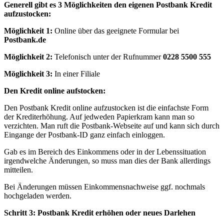
Generell gibt es 3 Möglichkeiten den eigenen Postbank Kredit
aufzustocken:
Möglichkeit 1:
Online über das geeignete Formular bei
Postbank.de
Möglichkeit 2:
Telefonisch unter der Rufnummer
0228 5500 555
Möglichkeit 3:
In einer Filiale
Den Kredit online aufstocken:
Den Postbank Kredit online aufzustocken ist die einfachste Form
der Krediterhöhung. Auf jedweden Papierkram kann man so
verzichten. Man ruft die Postbank-Webseite auf und kann sich durch
Eingange der Postbank-ID ganz einfach einloggen.
Gab es im Bereich des Einkommens oder in der Lebenssituation
irgendwelche Änderungen, so muss man dies der Bank allerdings
mitteilen.
Bei Änderungen müssen Einkommensnachweise ggf. nochmals
hochgeladen werden.
Schritt 3: Postbank Kredit erhöhen oder neues Darlehen