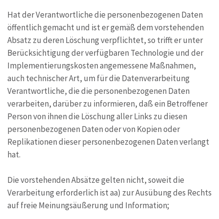
Hat der Verantwortliche die personenbezogenen Daten
öffentlich gemacht und ist er gemäß dem vorstehenden
Absatz zu deren Löschung verpflichtet, so trifft er unter
Berücksichtigung der verfügbaren Technologie und der
Implementierungskosten angemessene Maßnahmen,
auch technischer Art, um für die Datenverarbeitung
Verantwortliche, die die personenbezogenen Daten
verarbeiten, darüber zu informieren, daß ein Betroffener
Person von ihnen die Löschung aller Links zu diesen
personenbezogenen Daten oder von Kopien oder
Replikationen dieser personenbezogenen Daten verlangt
hat.
Die vorstehenden Absätze gelten nicht, soweit die
Verarbeitung erforderlich ist aa) zur Ausübung des Rechts
auf freie Meinungsäußerung und Information;