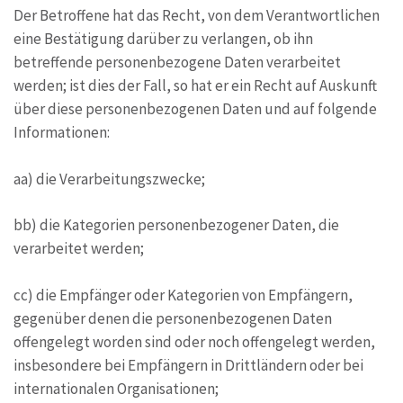
Der Betroffene hat das Recht, von dem Verantwortlichen
eine Bestätigung darüber zu verlangen, ob ihn
betreffende personenbezogene Daten verarbeitet
werden; ist dies der Fall, so hat er ein Recht auf Auskunft
über diese personenbezogenen Daten und auf folgende
Informationen:
aa) die Verarbeitungszwecke;
bb) die Kategorien personenbezogener Daten, die
verarbeitet werden;
cc) die Empfänger oder Kategorien von Empfängern,
gegenüber denen die personenbezogenen Daten
offengelegt worden sind oder noch offengelegt werden,
insbesondere bei Empfängern in Drittländern oder bei
internationalen Organisationen;