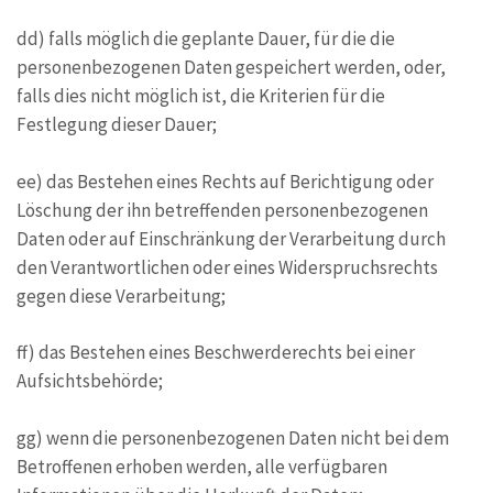
dd) falls möglich die geplante Dauer, für die die
personenbezogenen Daten gespeichert werden, oder,
falls dies nicht möglich ist, die Kriterien für die
Festlegung dieser Dauer;
ee) das Bestehen eines Rechts auf Berichtigung oder
Löschung der ihn betreffenden personenbezogenen
Daten oder auf Einschränkung der Verarbeitung durch
den Verantwortlichen oder eines Widerspruchsrechts
gegen diese Verarbeitung;
ff) das Bestehen eines Beschwerderechts bei einer
Aufsichtsbehörde;
gg) wenn die personenbezogenen Daten nicht bei dem
Betroffenen erhoben werden, alle verfügbaren