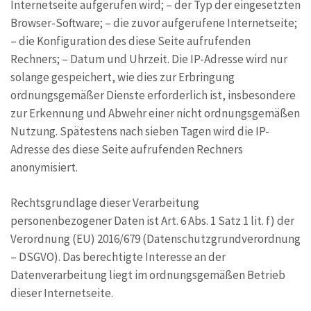
Internetseite aufgerufen wird; – der Typ der eingesetzten
Browser-Software; – die zuvor aufgerufene Internetseite;
– die Konfiguration des diese Seite aufrufenden
Rechners; – Datum und Uhrzeit. Die IP-Adresse wird nur
solange gespeichert, wie dies zur Erbringung
ordnungsgemäßer Dienste erforderlich ist, insbesondere
zur Erkennung und Abwehr einer nicht ordnungsgemäßen
Nutzung. Spätestens nach sieben Tagen wird die IP-
Adresse des diese Seite aufrufenden Rechners
anonymisiert.
Rechtsgrundlage dieser Verarbeitung
personenbezogener Daten ist Art. 6 Abs. 1 Satz 1 lit. f) der
Verordnung (EU) 2016/679 (Datenschutzgrundverordnung
– DSGVO). Das berechtigte Interesse an der
Datenverarbeitung liegt im ordnungsgemäßen Betrieb
dieser Internetseite.