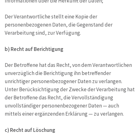
Informationen über die Herkunft der Daten;
Der Verantwortliche stellt eine Kopie der
personenbezogenen Daten, die Gegenstand der
Verarbeitung sind, zur Verfügung.
b) Recht auf Berichtigung
Der Betroffene hat das Recht, von dem Verantwortlichen
unverzüglich die Berichtigung ihn betreffender
unrichtiger personenbezogener Daten zu verlangen.
Unter Berücksichtigung der Zwecke der Verarbeitung hat
der Betroffene das Recht, die Vervollständigung
unvollständiger personenbezogener Daten — auch
mittels einer ergänzenden Erklärung — zu verlangen.
c) Recht auf Löschung