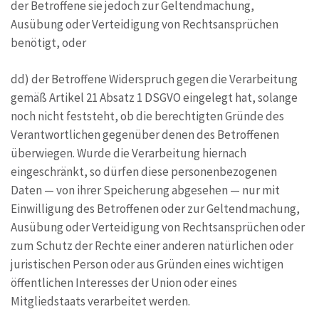
der Betroffene sie jedoch zur Geltendmachung,
Ausübung oder Verteidigung von Rechtsansprüchen
benötigt, oder
dd) der Betroffene Widerspruch gegen die Verarbeitung
gemäß Artikel 21 Absatz 1 DSGVO eingelegt hat, solange
noch nicht feststeht, ob die berechtigten Gründe des
Verantwortlichen gegenüber denen des Betroffenen
überwiegen. Wurde die Verarbeitung hiernach
eingeschränkt, so dürfen diese personenbezogenen
Daten — von ihrer Speicherung abgesehen — nur mit
Einwilligung des Betroffenen oder zur Geltendmachung,
Ausübung oder Verteidigung von Rechtsansprüchen oder
zum Schutz der Rechte einer anderen natürlichen oder
juristischen Person oder aus Gründen eines wichtigen
öffentlichen Interesses der Union oder eines
Mitgliedstaats verarbeitet werden.