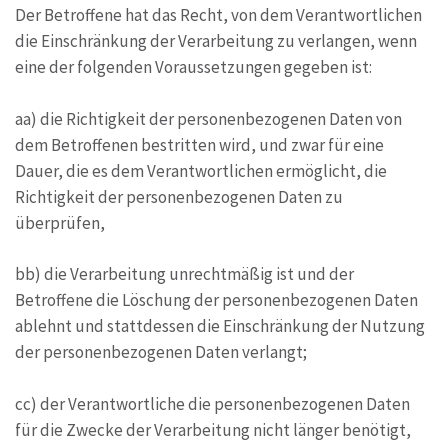
Der Betroffene hat das Recht, von dem Verantwortlichen
die Einschränkung der Verarbeitung zu verlangen, wenn
eine der folgenden Voraussetzungen gegeben ist:
aa) die Richtigkeit der personenbezogenen Daten von
dem Betroffenen bestritten wird, und zwar für eine
Dauer, die es dem Verantwortlichen ermöglicht, die
Richtigkeit der personenbezogenen Daten zu
überprüfen,
bb) die Verarbeitung unrechtmäßig ist und der
Betroffene die Löschung der personenbezogenen Daten
ablehnt und stattdessen die Einschränkung der Nutzung
der personenbezogenen Daten verlangt;
cc) der Verantwortliche die personenbezogenen Daten
für die Zwecke der Verarbeitung nicht länger benötigt,