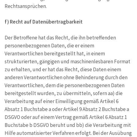
Rechtsansprüchen.
f) Recht auf Datenübertragbarkeit
Der Betroffene hat das Recht, die ihn betreffenden
personenbezogenen Daten, die er einem
Verantwortlichen bereitgestellt hat, in einem
strukturierten, gängigen und maschinenlesbaren Format
zu erhalten, und er hat das Recht, diese Daten einem
anderen Verantwortlichen ohne Behinderung durch den
Verantwortlichen, dem die personenbezogenen Daten
bereitgestellt wurden, zu übermitteln, sofern aa) die
Verarbeitung auf einer Einwilligung gemäß Artikel 6
Absatz 1 Buchstabe a oder Artikel 9 Absatz 2 Buchstabe a
DSGVO oder auf einem Vertrag gemäß Artikel 6 Absatz 1
Buchstabe b DSGVO beruht und bb) die Verarbeitung mit
Hilfe automatisierter Verfahren erfolgt. Bei der Ausübung