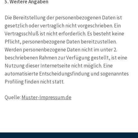
5. Weitere Angaben
Die Bereitstellung der personenbezogenen Daten ist
gesetzlich oder vertraglich nicht vorgeschrieben. Ein
Vertragsschluß ist nicht erforderlich. Es besteht keine
Pflicht, personenbezogene Daten bereitzustellen.
Werden personenbezogene Daten nicht im unter 2.
beschriebenen Rahmen zur Verfügung gestellt, ist eine
Nutzung dieser Internetseite nicht möglich. Eine
automatisierte Entscheidungsfindung und sogenanntes
Profiling finden nicht statt.
Quelle:
Muster-Impressum.de