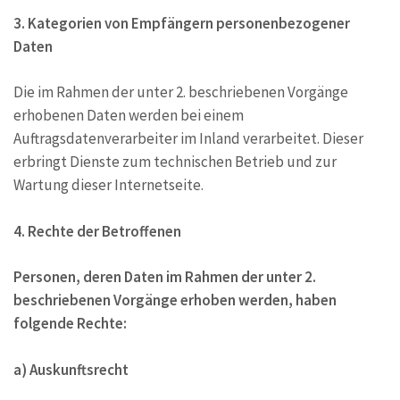
3. Kategorien von Empfängern personenbezogener
Daten
Die im Rahmen der unter 2. beschriebenen Vorgänge
erhobenen Daten werden bei einem
Auftragsdatenverarbeiter im Inland verarbeitet. Dieser
erbringt Dienste zum technischen Betrieb und zur
Wartung dieser Internetseite.
4. Rechte der Betroffenen
Personen, deren Daten im Rahmen der unter 2.
beschriebenen Vorgänge erhoben werden, haben
folgende Rechte:
a) Auskunftsrecht