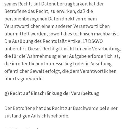
seines Rechts auf Datenübertragbarkeit hat der
Betroffene das Recht, zu erwirken, daß die
personenbezogenen Daten direkt von einem
Verantwortlichen einem anderen Verantwortlichen
übermittelt werden, soweit dies technisch machbar ist.
Die Ausübung des Rechts läßt Artikel 17 DSGVO
unberührt. Dieses Recht gilt nicht für eine Verarbeitung,
die für die Wahrnehmung einer Aufgabe erforderlich ist,
die im öffentlichen Interesse liegt oder in Ausübung
öffentlicher Gewalt erfolgt, die dem Verantwortlichen
übertragen wurde.
g) Recht auf Einschränkung der Verarbeitung
Der Betroffene hat das Recht zur Beschwerde bei einer
zuständigen Aufsichtsbehörde.