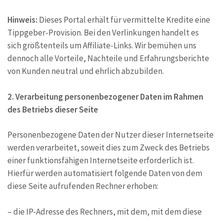
Hinweis:
Dieses Portal erhält für vermittelte Kredite eine
Tippgeber-Provision. Bei den Verlinkungen handelt es
sich größtenteils um Affiliate-Links. Wir bemühen uns
dennoch alle Vorteile, Nachteile und Erfahrungsberichte
von Kunden neutral und ehrlich abzubilden.
2. Verarbeitung personenbezogener Daten im Rahmen
des Betriebs dieser Seite
Personenbezogene Daten der Nutzer dieser Internetseite
werden verarbeitet, soweit dies zum Zweck des Betriebs
einer funktionsfähigen Internetseite erforderlich ist.
Hierfür werden automatisiert folgende Daten von dem
diese Seite aufrufenden Rechner erhoben:
– die IP-Adresse des Rechners, mit dem, mit dem diese