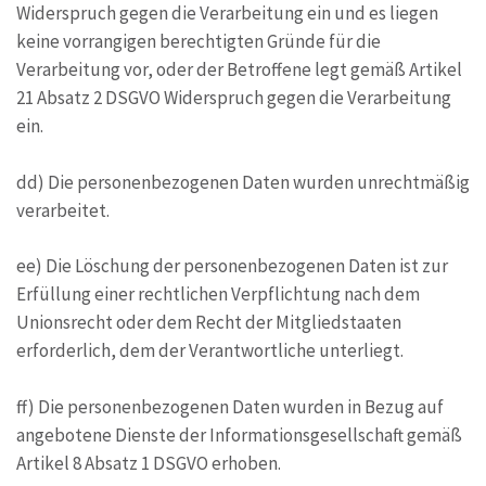
Widerspruch gegen die Verarbeitung ein und es liegen
keine vorrangigen berechtigten Gründe für die
Verarbeitung vor, oder der Betroffene legt gemäß Artikel
21 Absatz 2 DSGVO Widerspruch gegen die Verarbeitung
ein.
dd) Die personenbezogenen Daten wurden unrechtmäßig
verarbeitet.
ee) Die Löschung der personenbezogenen Daten ist zur
Erfüllung einer rechtlichen Verpflichtung nach dem
Unionsrecht oder dem Recht der Mitgliedstaaten
erforderlich, dem der Verantwortliche unterliegt.
ff) Die personenbezogenen Daten wurden in Bezug auf
angebotene Dienste der Informationsgesellschaft gemäß
Artikel 8 Absatz 1 DSGVO erhoben.