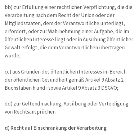
bb) zur Erfüllung einer rechtlichen Verpflichtung, die die
Verarbeitung nach dem Recht der Union oder der
Mitgliedstaaten, dem der Verantwortliche unterliegt,
erfordert, oder zur Wahrnehmung einer Aufgabe, die im
öffentlichen Interesse liegt oder in Ausübung öffentlicher
Gewalt erfolgt, die dem Verantwortlichen übertragen
wurde;
cc) aus Gründen des öffentlichen Interesses im Bereich
der öffentlichen Gesundheit gemäß Artikel 9 Absatz 2
Buchstaben h und i sowie Artikel 9 Absatz 3 DSGVO;
dd) zur Geltendmachung, Ausübung oder Verteidigung
von Rechtsansprüchen.
d) Recht auf Einschränkung der Verarbeitung