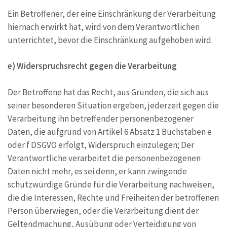
Ein Betroffener, der eine Einschränkung der Verarbeitung
hiernach erwirkt hat, wird von dem Verantwortlichen
unterrichtet, bevor die Einschränkung aufgehoben wird.
e) Widerspruchsrecht gegen die Verarbeitung
Der Betroffene hat das Recht, aus Gründen, die sich aus
seiner besonderen Situation ergeben, jederzeit gegen die
Verarbeitung ihn betreffender personenbezogener
Daten, die aufgrund von Artikel 6 Absatz 1 Buchstaben e
oder f DSGVO erfolgt, Widerspruch einzulegen; Der
Verantwortliche verarbeitet die personenbezogenen
Daten nicht mehr, es sei denn, er kann zwingende
schutzwürdige Gründe für die Verarbeitung nachweisen,
die die Interessen, Rechte und Freiheiten der betroffenen
Person überwiegen, oder die Verarbeitung dient der
Geltendmachung, Ausübung oder Verteidigung von